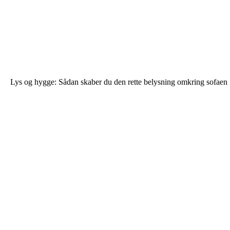
Lys og hygge: Sådan skaber du den rette belysning omkring sofaen