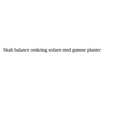
Skab balance omkring sofaen med grønne planter