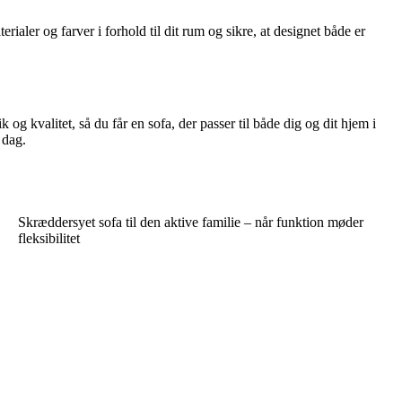
ialer og farver i forhold til dit rum og sikre, at designet både er
og kvalitet, så du får en sofa, der passer til både dig og dit hjem i
 dag.
Skræddersyet sofa til den aktive familie – når funktion møder
fleksibilitet