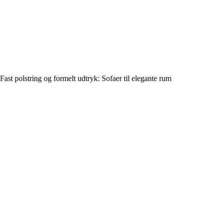
Fast polstring og formelt udtryk: Sofaer til elegante rum