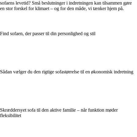
sofaens levetid? Små beslutninger i indretningen kan tilsammen gøre
en stor forskel for klimaet – og for den måde, vi tænker hjem på.
Find sofaen, der passer til din personlighed og stil
Sådan vælger du den rigtige sofastørrelse til en økonomisk indretning
Skræddersyet sofa til den aktive familie – når funktion møder
fleksibilitet